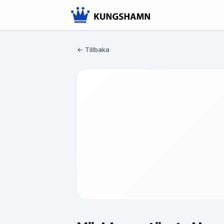
← Tillbaka