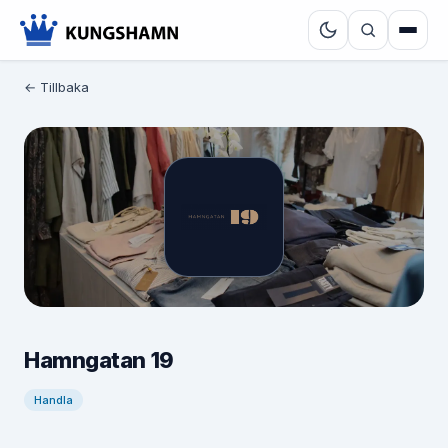
← Tillbaka
Hamngatan 19
Handla