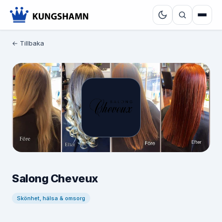
← Tillbaka
Salong Cheveux
Skönhet, hälsa & omsorg