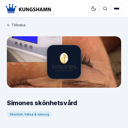
← Tillbaka
Simones skönhetsvård
Skönhet, hälsa & omsorg